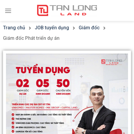
Trang chủ
JOB tuyển dụng
Giám đốc
Giám đốc Phát triển dự án