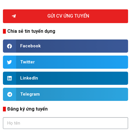
GỬI CV ỨNG TUYỂN
Chia sẻ tin tuyển dụng
Facebook
Twitter
LinkedIn
Telegram
Đăng ký ứng tuyển