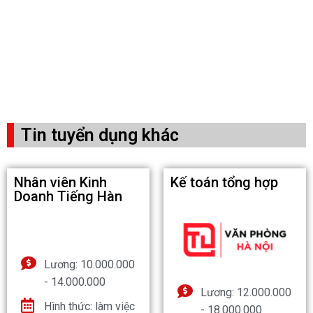
Tin tuyển dụng khác
Nhân viên Kinh
Kế toán tổng hợp
Doanh Tiếng Hàn
Lương: 10.000.000
- 14.000.000
Lương: 12.000.000
Hình thức: làm việc
- 18.000.000