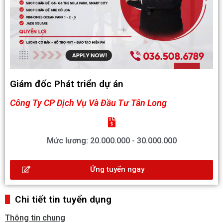
Giám đốc Phát triển dự án
Công Ty CP Dịch Vụ Và Đầu Tư Tân Long
Mức lương: 20.000.000 - 30.000.000
Ứng tuyển ngay
Chi tiết tin tuyển dụng
Thông tin chung