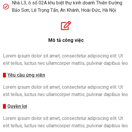
Nhà L3, ô số 02A khu biệt thự kinh doanh Thiên Đường
Bảo Sơn, Lê Trọng Tấn, An Khánh, Hoài Đức, Hà Nộị
Mô tả công việc
Lorem ipsum dolor sit amet, consectetur adipiscing elit. Ut
elit tellus, luctus nec ullamcorper mattis, pulvinar dapibus leo.
Yêu cầu ứng viên
Lorem ipsum dolor sit amet, consectetur adipiscing elit. Ut
elit tellus, luctus nec ullamcorper mattis, pulvinar dapibus leo.
Quyền lợi
Lorem ipsum dolor sit amet, consectetur adipiscing elit. Ut
elit tellus, luctus nec ullamcorper mattis, pulvinar dapibus leo.